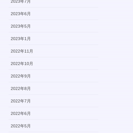
2023年7月
2023年6月
2023年5月
2023年1月
2022年11月
2022年10月
2022年9月
2022年8月
2022年7月
2022年6月
2022年5月