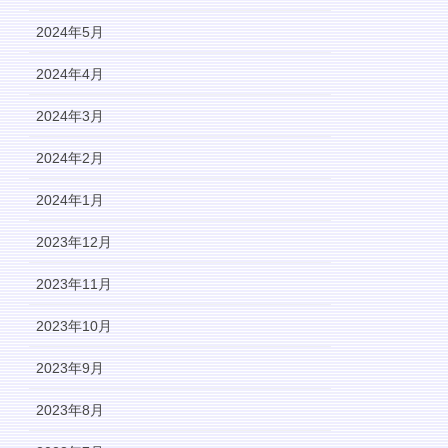
2024年5月
2024年4月
2024年3月
2024年2月
2024年1月
2023年12月
2023年11月
2023年10月
2023年9月
2023年8月