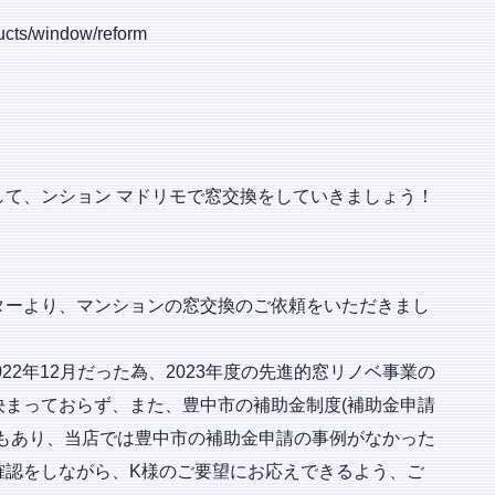
ucts/window/reform
て、ンション マドリモで窓交換をしていきましょう！
わせセンターより、マンションの窓交換のご依頼をいただきまし
22年12月だった為、2023年度の先進的窓リノベ事業の
まっておらず、また、豊中市の補助金制度(補助金申請
もあり、当店では豊中市の補助金申請の事例がなかった
確認をしながら、K様のご要望にお応えできるよう、ご