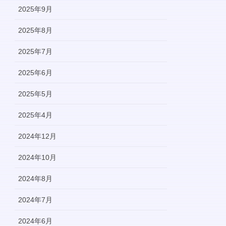
2025年9月
2025年8月
2025年7月
2025年6月
2025年5月
2025年4月
2024年12月
2024年10月
2024年8月
2024年7月
2024年6月