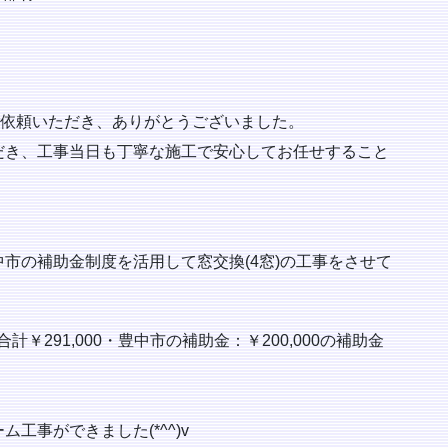
ご依頼いただき、ありがとうございました。
だき、工事当日も丁寧な施工で安心してお任せすること
市の補助金制度を活用して窓交換(4窓)の工事をさせて
計￥291,000・豊中市の補助金：￥200,000の補助金
工事ができました(*^^)v