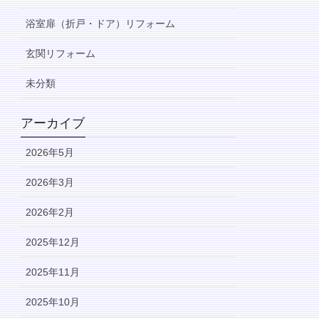
浴室扉（折戸・ドア）リフォーム
玄関リフォーム
未分類
アーカイブ
2026年5月
2026年3月
2026年2月
2025年12月
2025年11月
2025年10月