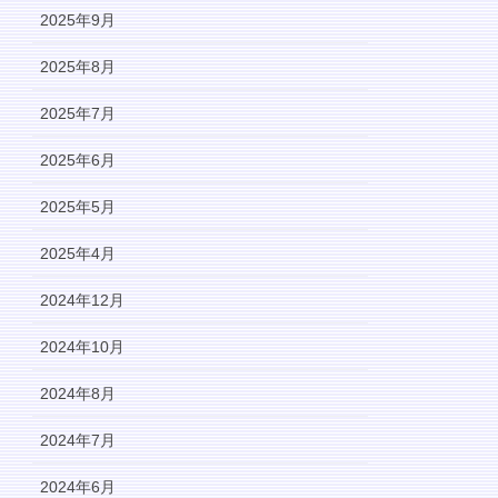
2025年9月
2025年8月
2025年7月
2025年6月
2025年5月
2025年4月
2024年12月
2024年10月
2024年8月
2024年7月
2024年6月