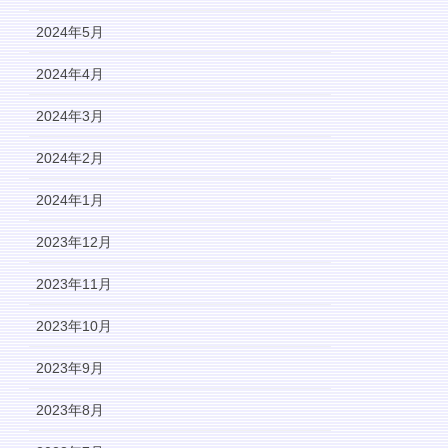
2024年5月
2024年4月
2024年3月
2024年2月
2024年1月
2023年12月
2023年11月
2023年10月
2023年9月
2023年8月