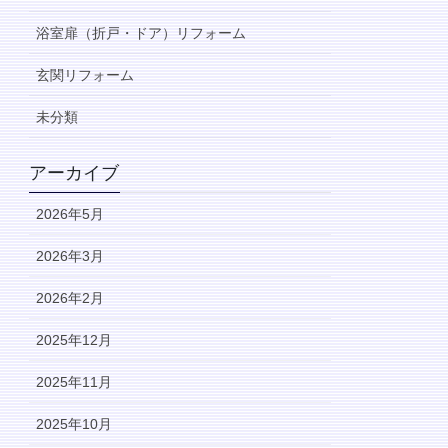
浴室扉（折戸・ドア）リフォーム
玄関リフォーム
未分類
アーカイブ
2026年5月
2026年3月
2026年2月
2025年12月
2025年11月
2025年10月