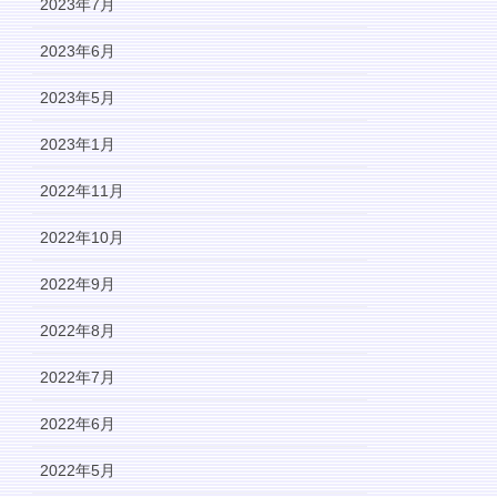
2023年7月
2023年6月
2023年5月
2023年1月
2022年11月
2022年10月
2022年9月
2022年8月
2022年7月
2022年6月
2022年5月