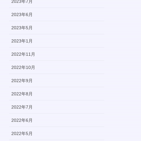
2023年7月
2023年6月
2023年5月
2023年1月
2022年11月
2022年10月
2022年9月
2022年8月
2022年7月
2022年6月
2022年5月