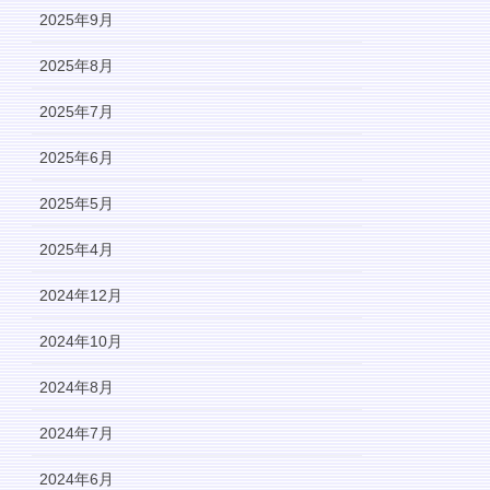
2025年9月
2025年8月
2025年7月
2025年6月
2025年5月
2025年4月
2024年12月
2024年10月
2024年8月
2024年7月
2024年6月