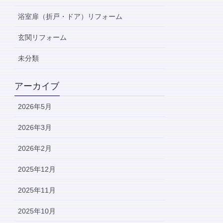
浴室扉（折戸・ドア）リフォーム
玄関リフォーム
未分類
アーカイブ
2026年5月
2026年3月
2026年2月
2025年12月
2025年11月
2025年10月