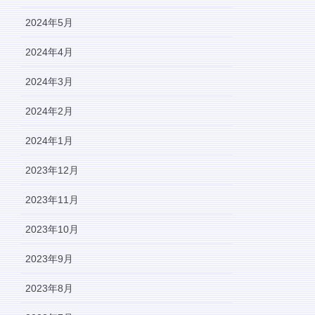
2024年5月
2024年4月
2024年3月
2024年2月
2024年1月
2023年12月
2023年11月
2023年10月
2023年9月
2023年8月