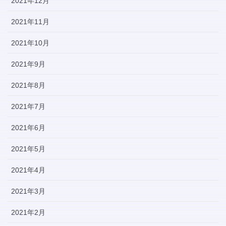
2021年12月
2021年11月
2021年10月
2021年9月
2021年8月
2021年7月
2021年6月
2021年5月
2021年4月
2021年3月
2021年2月