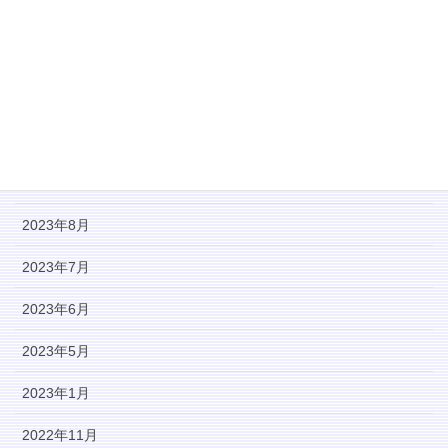
2024年1月
2023年12月
2023年11月
2023年10月
2023年9月
2023年8月
2023年7月
2023年6月
2023年5月
2023年1月
2022年11月