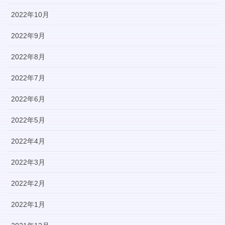
2022年10月
2022年9月
2022年8月
2022年7月
2022年6月
2022年5月
2022年4月
2022年3月
2022年2月
2022年1月