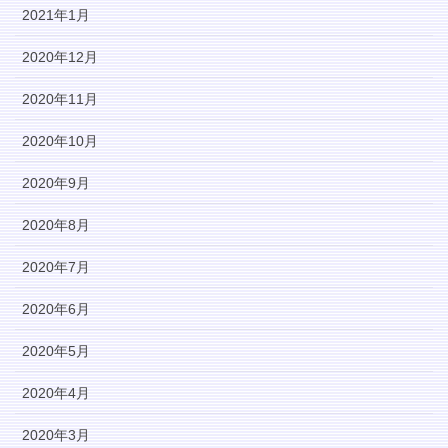
2021年1月
2020年12月
2020年11月
2020年10月
2020年9月
2020年8月
2020年7月
2020年6月
2020年5月
2020年4月
2020年3月