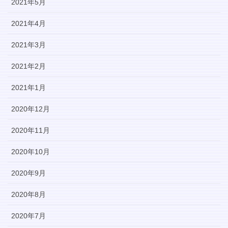
2021年5月
2021年4月
2021年3月
2021年2月
2021年1月
2020年12月
2020年11月
2020年10月
2020年9月
2020年8月
2020年7月