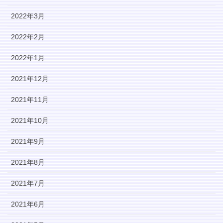
2022年3月
2022年2月
2022年1月
2021年12月
2021年11月
2021年10月
2021年9月
2021年8月
2021年7月
2021年6月