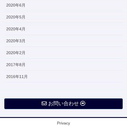
2020年6月
2020年5月
2020年4月
2020年3月
2020年2月
2017年8月
2016年11月
お問い合わせ
Privacy