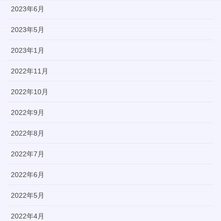
2023年6月
2023年5月
2023年1月
2022年11月
2022年10月
2022年9月
2022年8月
2022年7月
2022年6月
2022年5月
2022年4月