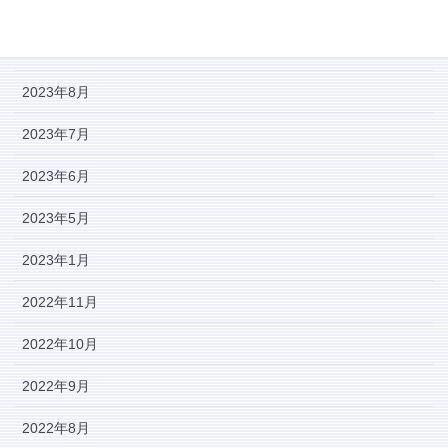
2023年10月
2023年9月
2023年8月
2023年7月
2023年6月
2023年5月
2023年1月
2022年11月
2022年10月
2022年9月
2022年8月