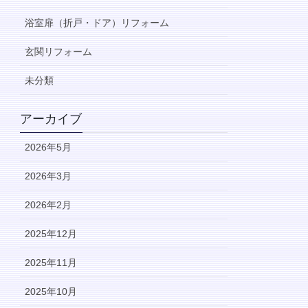
浴室扉（折戸・ドア）リフォーム
玄関リフォーム
未分類
アーカイブ
2026年5月
2026年3月
2026年2月
2025年12月
2025年11月
2025年10月