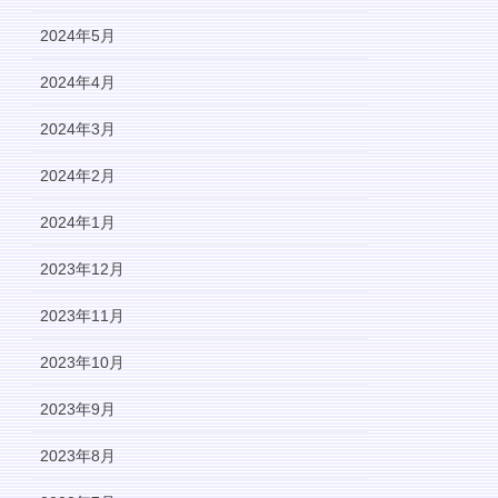
2024年5月
2024年4月
2024年3月
2024年2月
2024年1月
2023年12月
2023年11月
2023年10月
2023年9月
2023年8月