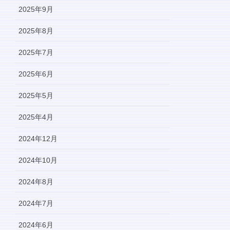
2025年9月
2025年8月
2025年7月
2025年6月
2025年5月
2025年4月
2024年12月
2024年10月
2024年8月
2024年7月
2024年6月