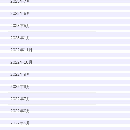
2023年7月
2023年6月
2023年5月
2023年1月
2022年11月
2022年10月
2022年9月
2022年8月
2022年7月
2022年6月
2022年5月