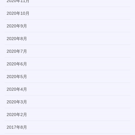
2020年11月
2020年10月
2020年9月
2020年8月
2020年7月
2020年6月
2020年5月
2020年4月
2020年3月
2020年2月
2017年8月