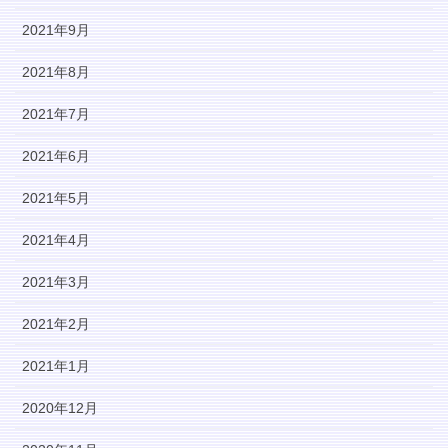
2021年9月
2021年8月
2021年7月
2021年6月
2021年5月
2021年4月
2021年3月
2021年2月
2021年1月
2020年12月