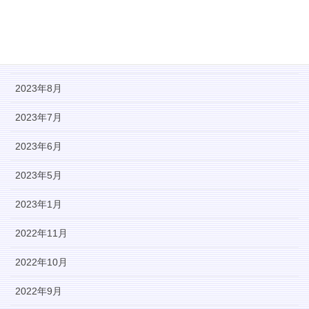
2023年11月
2023年10月
2023年9月
2023年8月
2023年7月
2023年6月
2023年5月
2023年1月
2022年11月
2022年10月
2022年9月