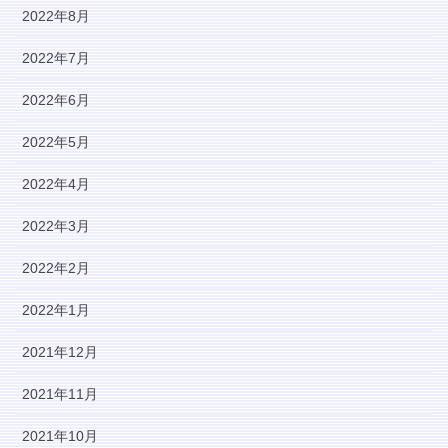
2022年8月
2022年7月
2022年6月
2022年5月
2022年4月
2022年3月
2022年2月
2022年1月
2021年12月
2021年11月
2021年10月