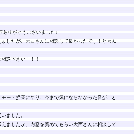
頼ありがとうございました♪
えましたが、大西さんに相談して良かったです！と喜ん
ご相談下さい！！！
リモート授業になり、今まで気にならなかった音が、と
伺いました。
考えましたが、内窓を薦めてもらい大西さんに相談して