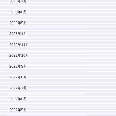
2023年7月
2023年6月
2023年5月
2023年1月
2022年11月
2022年10月
2022年9月
2022年8月
2022年7月
2022年6月
2022年5月