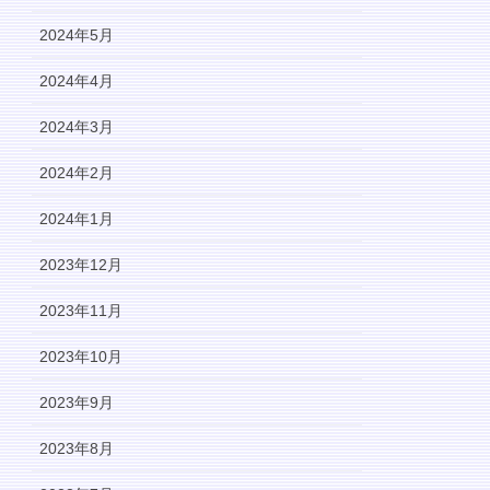
2024年5月
2024年4月
2024年3月
2024年2月
2024年1月
2023年12月
2023年11月
2023年10月
2023年9月
2023年8月