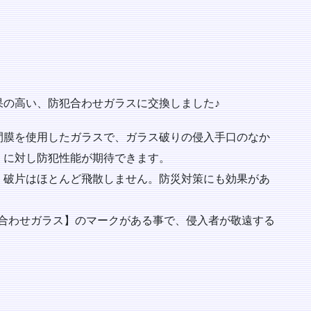
！
果の高い、防犯合わせガラスに交換しました♪
間膜を使用したガラスで、ガラス破りの侵入手口のなか
』に対し防犯性能が期待できます。
、破片はほとんど飛散しません。防災対策にも効果があ
犯合わせガラス】のマークがある事で、侵入者が敬遠する