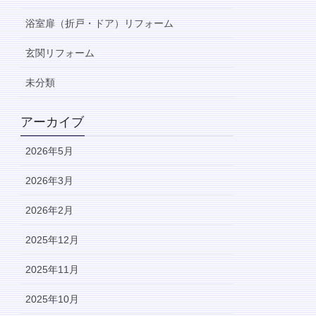
浴室扉（折戸・ドア）リフォーム
玄関リフォーム
未分類
アーカイブ
2026年5月
2026年3月
2026年2月
2025年12月
2025年11月
2025年10月