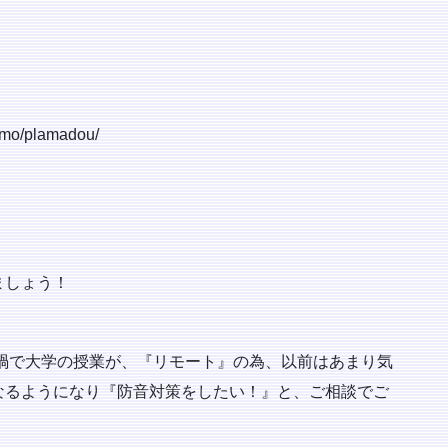
remo/plamadou/
ましょう！
禍で大学の授業が、『リモート』の為、以前はあまり気
なるようになり『防音対策をしたい！』と、ご相談でご