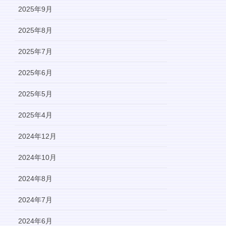
2025年9月
2025年8月
2025年7月
2025年6月
2025年5月
2025年4月
2024年12月
2024年10月
2024年8月
2024年7月
2024年6月