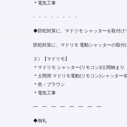
＊電気工事
‐ ‐ ‐ ‐ ‐ ‐ ‐ ‐
◆防犯対策に、マドリモ シャッターを取付け
防犯対策に、マドリモ 電動シャッターの取付け
２）【マドリモ】
＊マドリモ シャッター(リモコン)/土間納まり
＊土間用 マドリモ電動(リモコン)シャッター
＊色：ブラウン
＊電気工事
━ ━ ━ ━ ━ ━ ━ ━
◆御礼