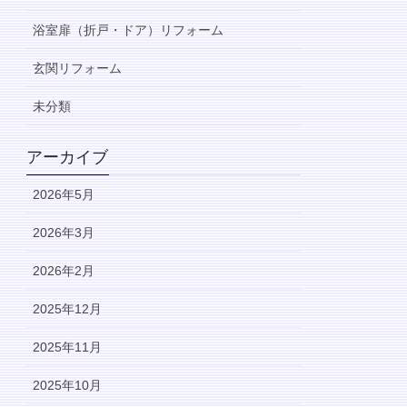
浴室扉（折戸・ドア）リフォーム
玄関リフォーム
未分類
アーカイブ
2026年5月
2026年3月
2026年2月
2025年12月
2025年11月
2025年10月