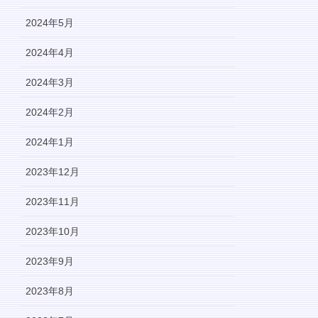
2024年5月
2024年4月
2024年3月
2024年2月
2024年1月
2023年12月
2023年11月
2023年10月
2023年9月
2023年8月