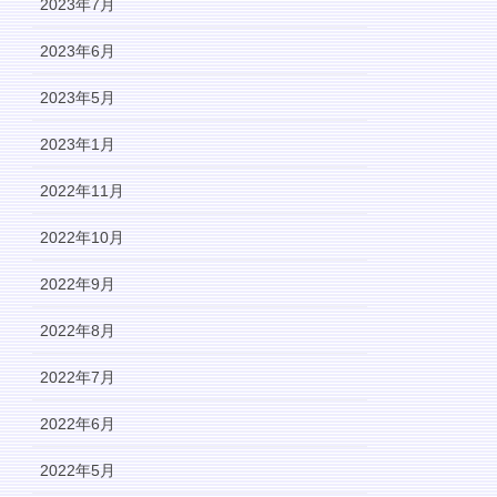
2023年7月
2023年6月
2023年5月
2023年1月
2022年11月
2022年10月
2022年9月
2022年8月
2022年7月
2022年6月
2022年5月