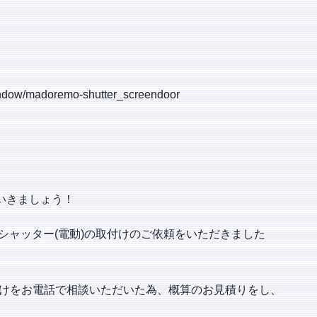
indow/madoremo-shutter_screendoor
いきましょう！
 シャッター(電動)の取付けのご依頼をいただきました
付けをお電話で相談いただいた為、概算のお見積りをし、