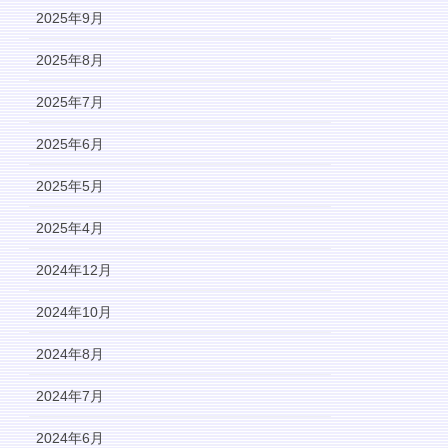
2025年9月
2025年8月
2025年7月
2025年6月
2025年5月
2025年4月
2024年12月
2024年10月
2024年8月
2024年7月
2024年6月