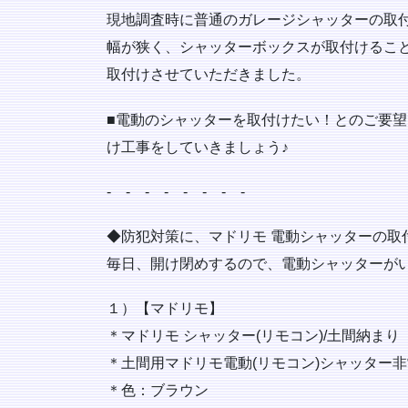
現地調査時に普通のガレージシャッターの取
幅が狭く、シャッターボックスが取付けること
取付けさせていただきました。
■電動のシャッターを取付けたい！とのご要望
け工事をしていきましょう♪
‐ ‐ ‐ ‐ ‐ ‐ ‐ ‐
◆防犯対策に、マドリモ 電動シャッターの取付け
毎日、開け閉めするので、電動シャッターが
１）【マドリモ】
＊マドリモ シャッター(リモコン)/土間納まり
＊土間用マドリモ電動(リモコン)シャッター
＊色：ブラウン