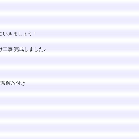
ていきましょう！
工事 完成しました♪
非常解放付き