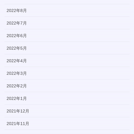
2022年8月
2022年7月
2022年6月
2022年5月
2022年4月
2022年3月
2022年2月
2022年1月
2021年12月
2021年11月