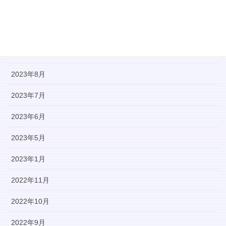
2023年11月
2023年10月
2023年9月
2023年8月
2023年7月
2023年6月
2023年5月
2023年1月
2022年11月
2022年10月
2022年9月