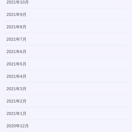
2021年10月
2021年9月
2021年8月
2021年7月
2021年6月
2021年5月
2021年4月
2021年3月
2021年2月
2021年1月
2020年12月