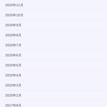
2020年11月
2020年10月
2020年9月
2020年8月
2020年7月
2020年6月
2020年5月
2020年4月
2020年3月
2020年2月
2017年8月